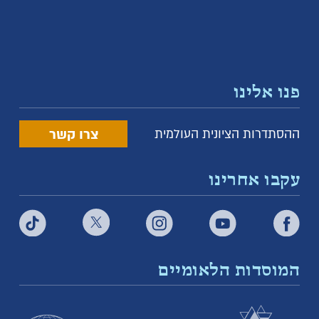
פנו אלינו
צרו קשר
ההסתדרות הציונית העולמית
עקבו אחרינו
המוסדות הלאומיים