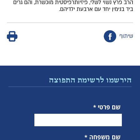
הרב פרץ נשוי לשלי, פיזיותרפיסטית מוכשרת, והם גרים
ביד בנימין יחד עם ארבעת ילדיהם.
שיתוף
הירשמו לרשימת התפוצה
שם פרטי
שם משפחה