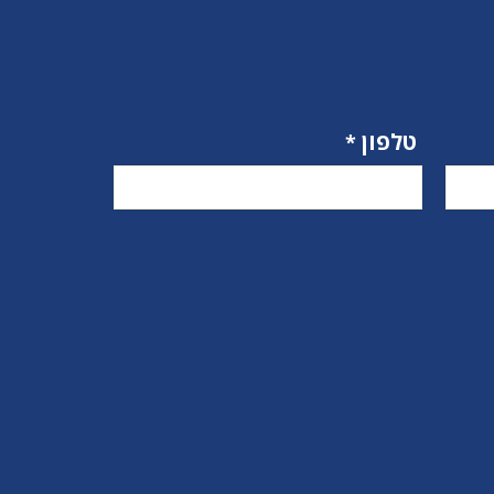
טלפון