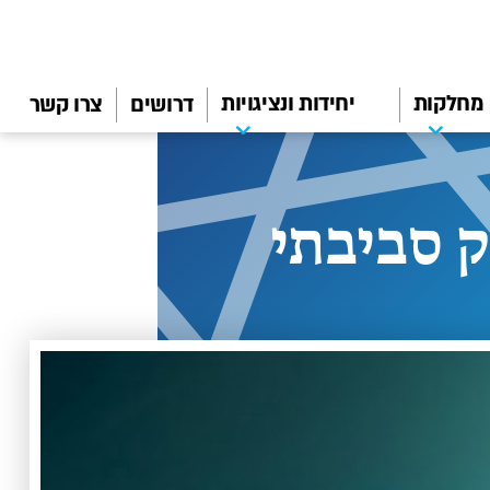
מחלקות
יחידות ונציגויות
דרושים
צרו קשר
 סביבתי