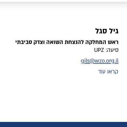
גיל סגל
ראש המחלקה להנצחת השואה וצדק סביבתי
סיעה: UPZ
gils@wzo.org.il
קראו עוד