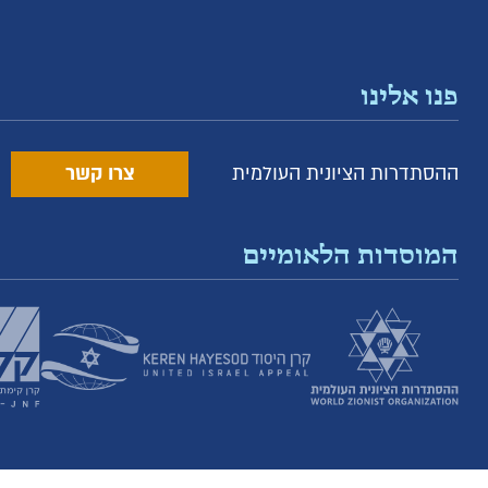
פנו אלינו
ההסתדרות הציונית העולמית
צרו קשר
המוסדות הלאומיים