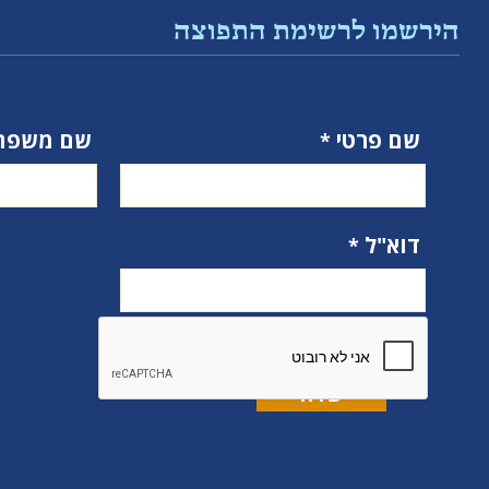
הירשמו לרשימת התפוצה
שם פרטי
שם משפח
דוא"ל