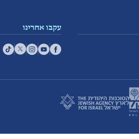
עקבו אחרינו