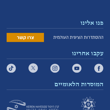
פנו אלינו
צרו קשר
ההסתדרות הציונית העולמית
עקבו אחרינו
המוסדות הלאומיים