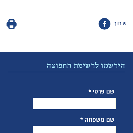
שיתוף
הירשמו לרשימת התפוצה
שם פרטי
שם משפחה