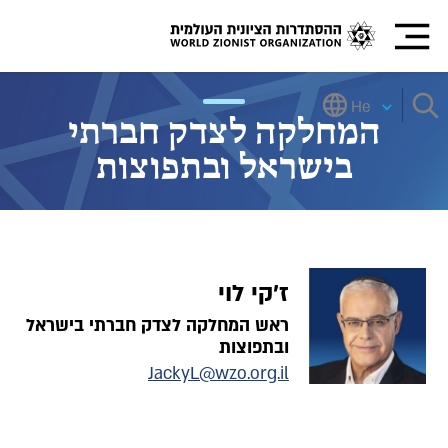
He
המחלקה לצדק חברתי
בישראל ובתפוצות
ז'קי לוי
ראש המחלקה לצדק חברתי בישראל
ובתפוצות
JackyL@wzo.org.il