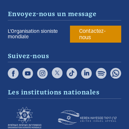
Envoyez-nous un message
Contactez-
L’Organisation sioniste
mondiale
nous
Suivez-nous
Les institutions nationales