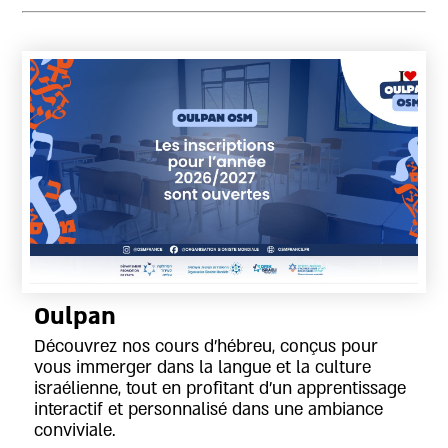
Oulpan
Découvrez nos cours d’hébreu, conçus pour
vous immerger dans la langue et la culture
israélienne, tout en profitant d’un apprentissage
interactif et personnalisé dans une ambiance
conviviale.