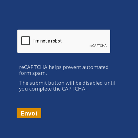
reCAPTCHA helps prevent automated
form spam.
The submit button will be disabled until
you complete the CAPTCHA.