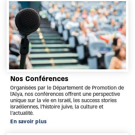
Nos Conférences
Organisées par le Département de Promotion de
l’Alya, nos conférences offrent une perspective
unique sur la vie en Israël, les success stories
israéliennes, l’histoire juive, la culture et
l’actualité.
En savoir plus