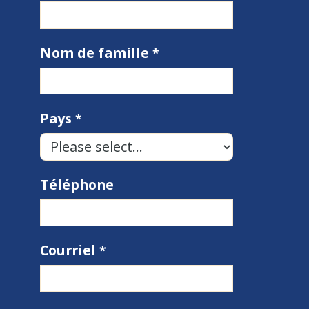
Nom de famille
Pays
Téléphone
Courriel