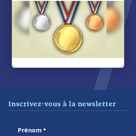
Inscrivez-vous à la newsletter
Prénom