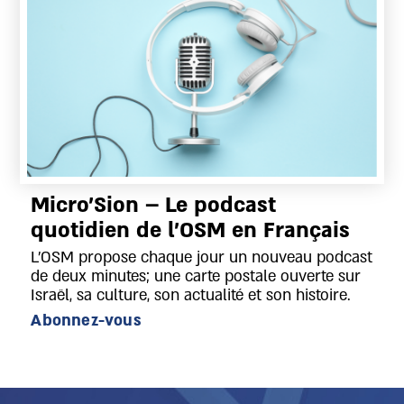
Micro’Sion – Le podcast
quotidien de l’OSM en Français
L’OSM propose chaque jour un nouveau podcast
de deux minutes; une carte postale ouverte sur
Israël, sa culture, son actualité et son histoire.
Abonnez-vous