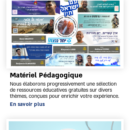
Matériel Pédagogique
Nous élaborons progressivement une sélection
de ressources éducatives gratuites sur divers
thèmes, conçues pour enrichir votre expérience.
En savoir plus