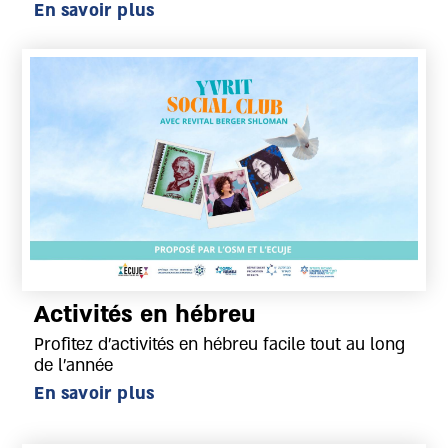
En savoir plus
Activités en hébreu
Profitez d’activités en hébreu facile tout au long
de l’année
En savoir plus