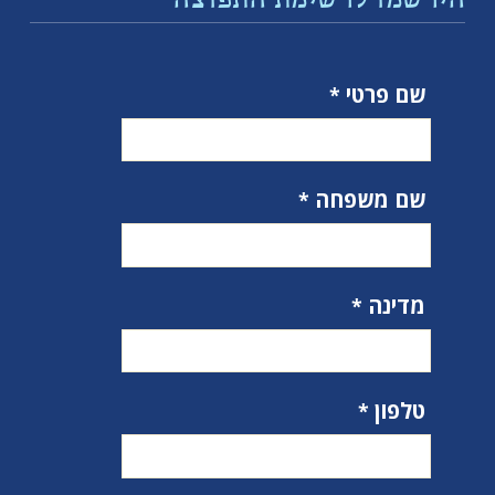
הירשמו לרשימת התפוצה
שם פרטי
שם משפחה
מדינה
טלפון