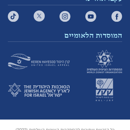
המוסדות הלאומיים
כל הזכויות שמורות להסתדרות הציונית העולמית (2022)