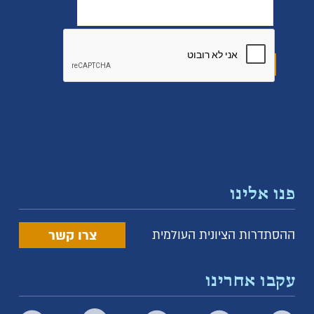
פנו אלינו
צרו קשר
ההסתדרות הציונית העולמית
עקבו אחרינו