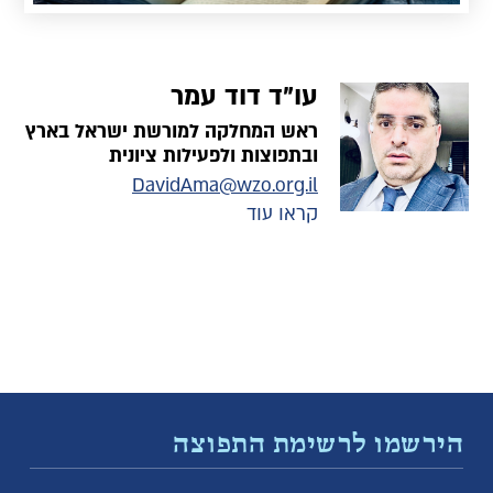
Slide 2 of 2.
עו"ד דוד עמר
ראש המחלקה למורשת ישראל בארץ
ובתפוצות ולפעילות ציונית
DavidAma@wzo.org.il
קראו עוד
הירשמו לרשימת התפוצה