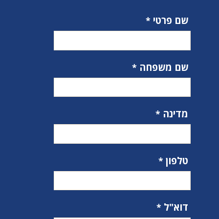
שם פרטי
שם משפחה
מדינה
טלפון
דוא"ל