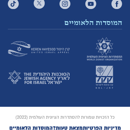
המוסדות הלאומיים
כל הזכויות שמורות להסתדרות הציונית העולמית (2022)
מדיניות הפרטיות
מצאת טעות?
המוסדות הלאומיים