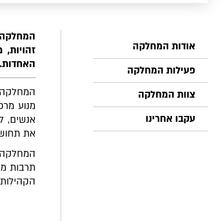
המחלקה ל
אודות המחלקה
זהויות, 
האחדות.
פעילות המחלקה
המחלקה ל
צוות המחלקה
מנוע מרכ
עקבו אחרינו
אנשים, ל
את תחושת
המחלקה מ
תרבות משמ
הקהילות,