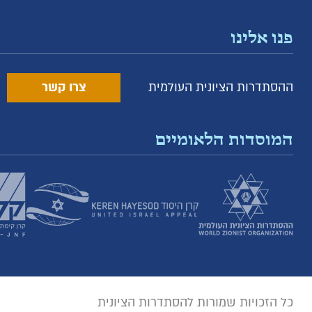
פנו אלינו
ההסתדרות הציונית העולמית
צרו קשר
המוסדות הלאומיים
כל הזכויות שמורות להסתדרות הציונית