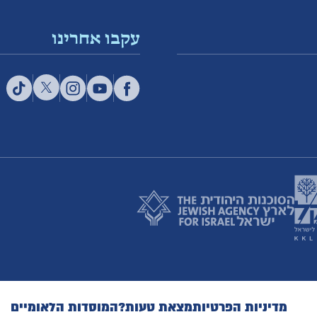
עקבו אחרינו
מדיניות הפרטיות
מצאת טעות?
המוסדות הלאומיים