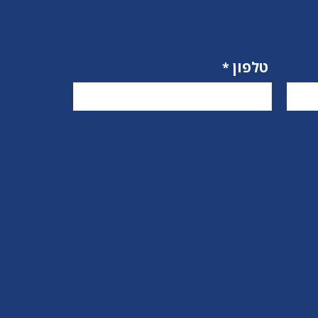
טלפון