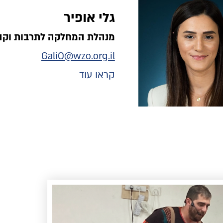
גלי אופיר
מנהלת המחלקה לתרבות וקה
GaliO@wzo.org.il
קראו עוד