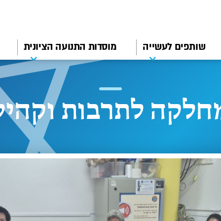
שותפים לעשייה
מוסדות התנועה הציונית
חלקה לתרבות וקהיל