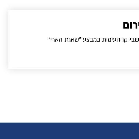
רום
שבי קו העימות במבצע "שאגת הארי"