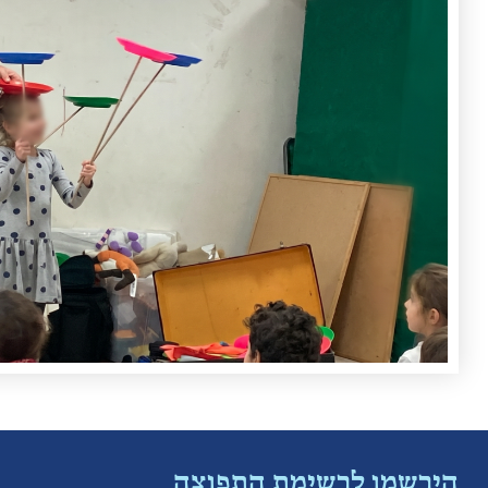
הירשמו לרשימת התפוצה