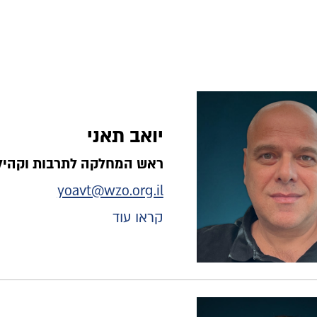
יואב תאני
ראש המחלקה לתרבות וקהיל
yoavt@wzo.org.il
קראו עוד