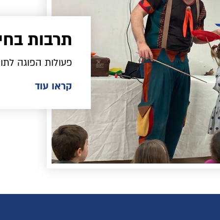
תרבות בחי
פעולות הפוגה לתו
קראו עוד