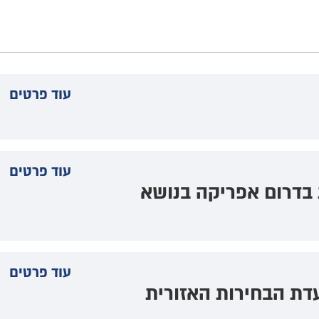
עוד פרטים
עוד פרטים
 בדרום אפריקה בנושא
עוד פרטים
עדת הבחירות האזורית