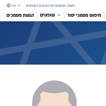
He
לאתר ההסתדרות הציונית העולמית
שופטים
חיפוש מסמכי יסוד
הגשת מסמכים