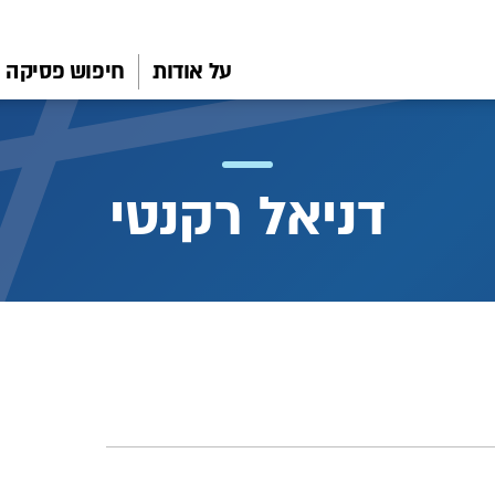
על אודות
חיפוש פסיקה
דניאל רקנטי