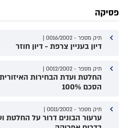
פסיקה
תיק מספר - 0016/2002 |
דיון בעניין צרפת - דיון חוזר
תיק מספר - 0012/2002 |
החלטת ועדת הבחירות האיזורית
הסכם 100%
תיק מספר - 0011/2002 |
ערעור הבונים דרור על החלטת ו
בדרום אפריקה