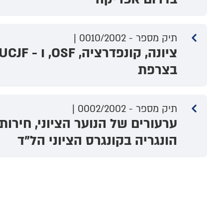
תיק מספר - 0010/2002 |
בצרפת
תיק מספר - 0002/2002 |
ערעורים של הנוער הציוני, חירות
הונגריה בקונגרס הציוני הל"ד