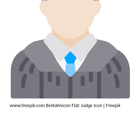
www.freepik.com Berkahnicon Flat: Judge Icon | Freepik