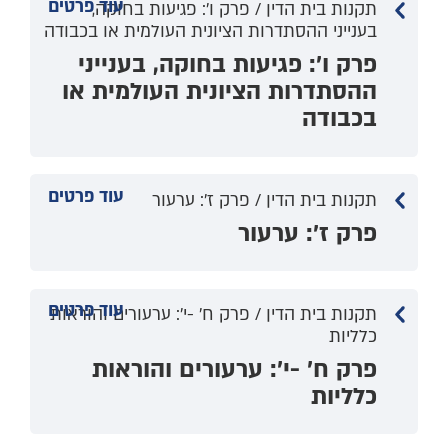
עוד פרטים
תקנות בית הדין / פרק ו': פגיעות בחוקה,
בענייני ההסתדרות הציונית העולמית או בכבודה
פרק ו': פגיעות בחוקה, בענייני
ההסתדרות הציונית העולמית או
בכבודה
עוד פרטים
תקנות בית הדין / פרק ז': ערעור
פרק ז': ערעור
עוד פרטים
תקנות בית הדין / פרק ח' -י': ערעורים והוראות
כלליות
פרק ח' -י': ערעורים והוראות
כלליות