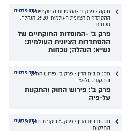
עוד פרטים
חוקה / פרק ב' -המוסדות החוקתיים של
ההסתדרות הציונית העולמית: נשיא; הנהלה;
נוכחות
פרק ב' -המוסדות החוקתיים של
ההסתדרות הציונית העולמית:
נשיא; הנהלה; נוכחות
עוד פרטים
תקנות בית הדין / פרק ב': פירוש החוק
והתקנות על-פיה
פרק ב': פירוש החוק והתקנות
על-פיה
עוד פרטים
תקנות בית הדין / פרק ג': ביקורת חוקיותן של
החלטות