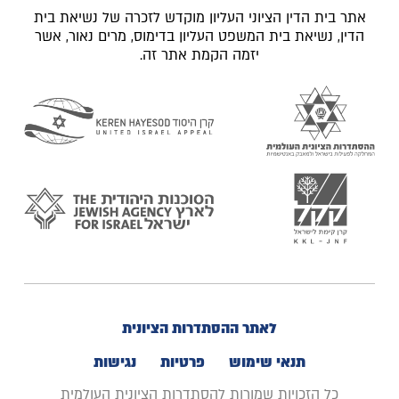
אתר בית הדין הציוני העליון מוקדש לזכרה של נשיאת בית
הדין, נשיאת בית המשפט העליון בדימוס, מרים נאור, אשר
יזמה הקמת אתר זה.
לאתר ההסתדרות הציונית
תנאי שימוש
פרטיות
נגישות
כל הזכויות שמורות להסתדרות הציונית העולמית