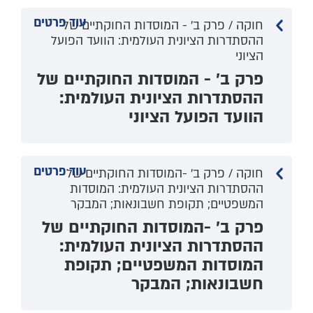
עוד פרטים
חוקה / פרק ב' - המוסדות החוקתיים של
ההסתדרות הציונית העולמית: הוועד הפועל
הציוני
פרק ב' - המוסדות החוקתיים של
ההסתדרות הציונית העולמית:
הוועד הפועל הציוני
עוד פרטים
חוקה / פרק ב' -המוסדות החוקתיים של
ההסתדרות הציונית העולמית: המוסדות
המשפטיים; תקופת חשבונאות; המבקר
פרק ב' -המוסדות החוקתיים של
ההסתדרות הציונית העולמית:
המוסדות המשפטיים; תקופת
חשבונאות; המבקר