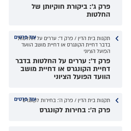
פרק ג': ביקורת חוקיותן של
החלטות
עוד פרטים
תקנות בית הדין / פרק ד': עררים על החלטות
בדבר דחיית הקונגרס או דחיית מושב הוועד
הפועל הציוני
פרק ד': עררים על החלטות בדבר
דחיית הקונגרס או דחיית מושב
הוועד הפועל הציוני
עוד פרטים
תקנות בית הדין / פרק ה': בחירות לקונגרס
פרק ה': בחירות לקונגרס