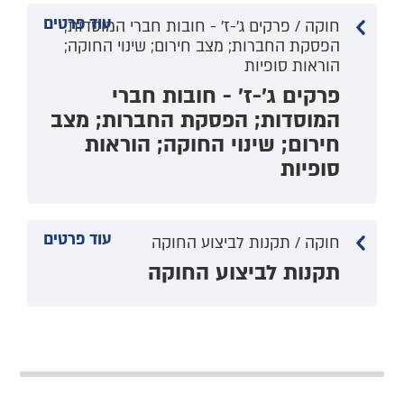
עוד פרטים
חוקה / פרקים ג'-ז' - חובות חברי המוסדות;
הפסקת החברות; מצב חירום; שינוי החוקה;
הוראות סופיות
פרקים ג'-ז' - חובות חברי
המוסדות; הפסקת החברות; מצב
חירום; שינוי החוקה; הוראות
סופיות
עוד פרטים
חוקה / תקנות לביצוע החוקה
תקנות לביצוע החוקה