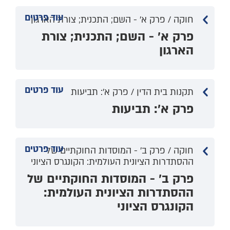
עוד פרטים
חוקה / פרק א' - השם; התכנית; צורת הארגון
פרק א' - השם; התכנית; צורת
הארגון
עוד פרטים
תקנות בית הדין / פרק א': תביעות
פרק א': תביעות
עוד פרטים
חוקה / פרק ב' - המוסדות החוקתיים של
ההסתדרות הציונית העולמית: הקונגרס הציוני
פרק ב' - המוסדות החוקתיים של
ההסתדרות הציונית העולמית:
הקונגרס הציוני