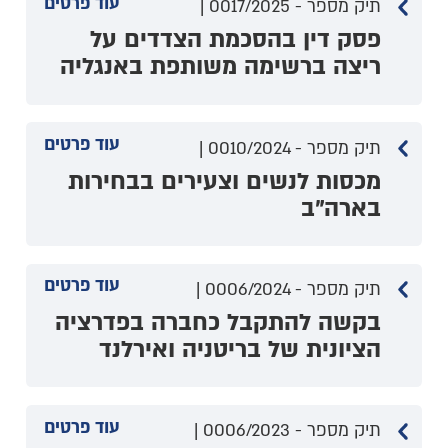
עוד פרטים
תיק מספר - 0017/2025 |
פסק דין בהסכמת הצדדים על
ריצה ברשימה משותפת באנגליה
עוד פרטים
תיק מספר - 0010/2024 |
מכסות לנשים וצעירים בבחירות
בארה"ב
עוד פרטים
תיק מספר - 0006/2024 |
בקשה להתקבל כחברה בפדרציה
הציונית של בריטניה ואירלנד
עוד פרטים
תיק מספר - 0006/2023 |