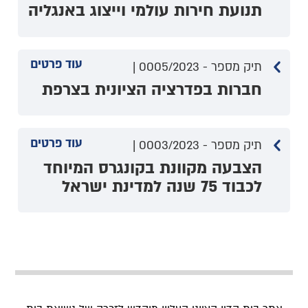
תנועת חירות עולמי וייצוג באנגליה
עוד פרטים
תיק מספר - 0005/2023 |
חברות בפדרציה הציונית בצרפת
עוד פרטים
תיק מספר - 0003/2023 |
הצבעה מקוונת בקונגרס המיוחד
לכבוד 75 שנה למדינת ישראל