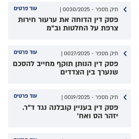
עוד פרטים
תיק מספר - 0030/2025 |
פסק דין הדוחה את ערעור חירות
צרפת על החלטות וב"מ
עוד פרטים
תיק מספר - 0027/2025 |
פסק דין הנותן תוקף מחייב להסכם
שנערך בין הצדדים
עוד פרטים
תיק מספר - 0019/2025 |
פסק דין בעניין קובלנה נגד ד"ר.
יזהר הס ואח'