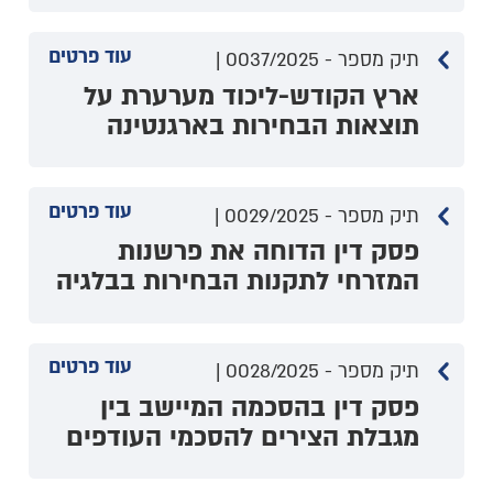
עוד פרטים
תיק מספר - 0037/2025 |
ארץ הקודש-ליכוד מערערת על
תוצאות הבחירות בארגנטינה
עוד פרטים
תיק מספר - 0029/2025 |
פסק דין הדוחה את פרשנות
המזרחי לתקנות הבחירות בבלגיה
עוד פרטים
תיק מספר - 0028/2025 |
פסק דין בהסכמה המיישב בין
מגבלת הצירים להסכמי העודפים