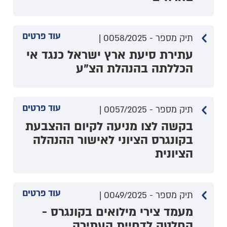
עוד פרטים
תיק מספר - 0058/2025 |
עתירת סיעת ארץ ישראל כנגד אי
הכללתה בהנהלת הצ"ע
עוד פרטים
תיק מספר - 0057/2025 |
בקשה לצו מניעה לקיום ההצבעת
בקונגרס הציוני לאישור ההנהלה
הציונית
עוד פרטים
תיק מספר - 0049/2025 |
מעמד צירי מילואים בקונגרס -
החלטה לדחיית העתירה