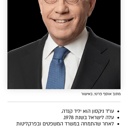
מתוך אוסף פרטי, באישור
עו"ד ניקסון הוא יליד קנדה.
עלה לישראל בשנת 1978.
לאחר שהתמחה במשרד המשפטים ובפרקליטות