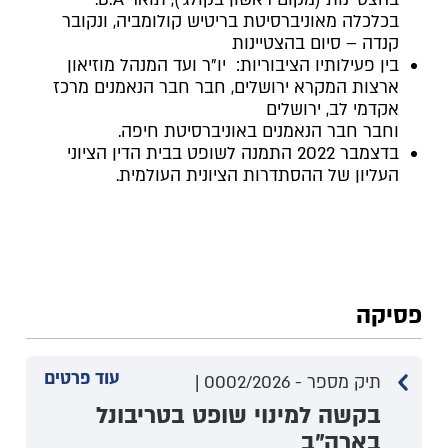
בכלכלה מאוניברסיטת בריטיש קולומביה, ונקובר
קנדה – סיום בהצטיינות
בין פעילותיו הציבוריות: יו"ר ועד המנהל מוזיאון
ארצות המקרא ירושלים, חבר חבר הנאמנים מרכז
אקדמי לב, ירושלים
וחבר חבר הנאמנים באוניברסיטת חיפה.
בדצמבר 2022 התמנה לשופט בבית הדין הציוני
העליון של ההסתדרות הציונית העולמית.
פסיקה
עוד פרטים
תיק מספר - 0002/2026 |
בקשה למינוי שופט בטריבונל
בארה"ב