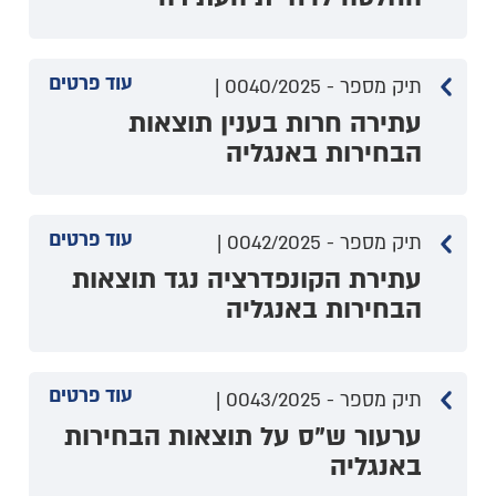
עוד פרטים
תיק מספר - 0040/2025 |
עתירה חרות בענין תוצאות
הבחירות באנגליה
עוד פרטים
תיק מספר - 0042/2025 |
עתירת הקונפדרציה נגד תוצאות
הבחירות באנגליה
עוד פרטים
תיק מספר - 0043/2025 |
ערעור ש"ס על תוצאות הבחירות
באנגליה