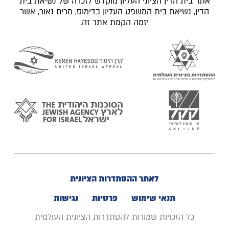
אתר בית הדין הציוני העליון מוקדש לזכרה של נשיאת בית
הדין, נשיאת בית המשפט העליון בדימוס, מרים נאור, אשר
יזמה הקמת אתר זה.
לאתר ההסתדרות הציונית
תנאי שימוש
פרטיות
נגישות
כל הזכויות שמורות להסתדרות הציונית העולמית