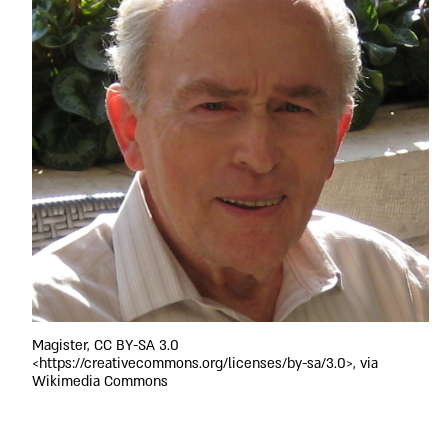
Magister, CC BY-SA 3.0
<https://creativecommons.org/licenses/by-sa/3.0>, via
Wikimedia Commons