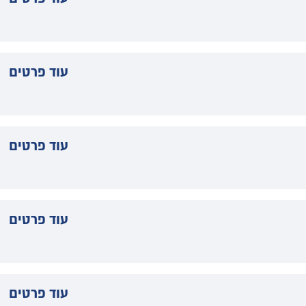
עוד פרטים
עוד פרטים
עוד פרטים
עוד פרטים