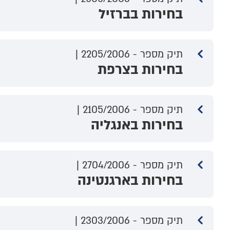
בחירות בברזיל
תיק מספר - 2205/2006 |
בחירות בצרפת
תיק מספר - 2105/2006 |
בחירות באנגליה
תיק מספר - 2704/2006 |
בחירות בארגנטינה
תיק מספר - 2303/2006 |