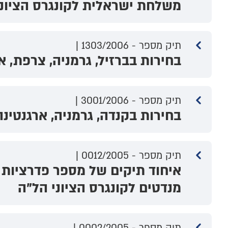
משלחת ישראלית לקונגרס הציוני
תיק מספר - 1303/2006 |
בחירות בברזיל, גרמניה, צרפת, אר
תיק מספר - 3001/2006 |
בחירות בקנדה, גרמניה, ארגנטינה
תיק מספר - 0012/2005 |
איחוד תיקים של מספר פדרציות צ
מנדטים לקונגרס הציוני הל"ה
תיק מספר - 0002/2005 |