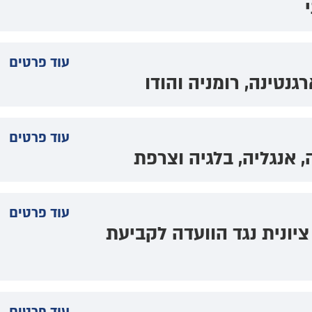
עוד פרטים
גנטינה, רומניה והודו
עוד פרטים
, אנגליה, בלגיה וצרפת
עוד פרטים
יונית נגד הוועדה לקביעת
עוד פרטים