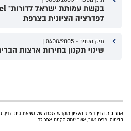
לפדרציה הציונית בצרפת
תיק מספר - 0408/2005 |
שינוי תקנון בחירות ארצות הברי
אתר בית הדין הציוני העליון מוקדש לזכרה של נשיאת בית הדין, 
בדימוס, מרים נאור, אשר יזמה הקמת אתר זה.