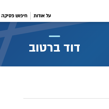
על אודות
חיפוש פסיקה
דוד ברטוב