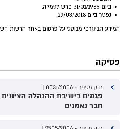
ביום 31/01/1986 פרש לגימלה.
נפטר ביום 29/03/2018.
המידע הביוגרפי מבוסס על פרסום באתר הרשות השו
פסיקה
תיק מספר - 0031/2006 |
פגמים בישיבת ההנהלה הציונית 
חבר נאמנים
תיק מספר - 2505/2006 |