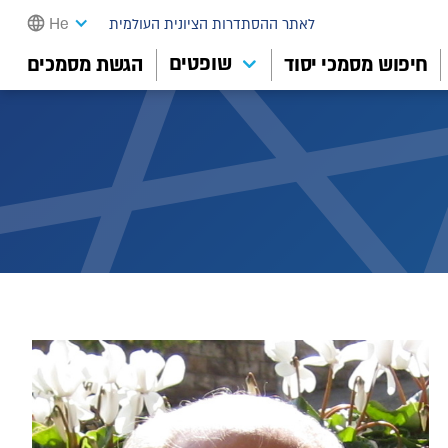
He
לאתר ההסתדרות הציונית העולמית
שופטים
חיפוש מסמכי יסוד
הגשת מסמכים