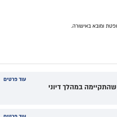
פטת ומובא באישורה.
עוד פרטים
שהתקיימה במהלך דיוני
עוד פרטים