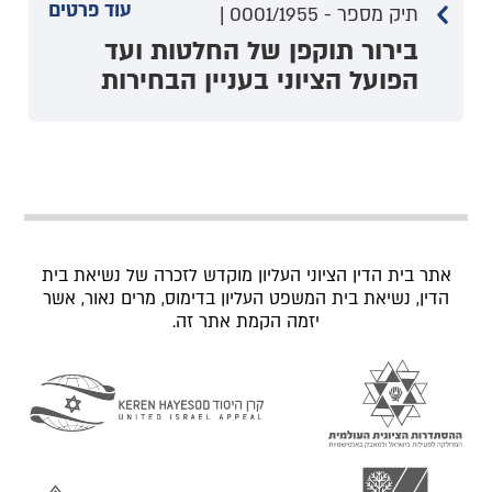
עוד פרטים
תיק מספר - 0001/1955 |
בירור תוקפן של החלטות ועד
הפועל הציוני בעניין הבחירות
אתר בית הדין הציוני העליון מוקדש לזכרה של נשיאת בית
הדין, נשיאת בית המשפט העליון בדימוס, מרים נאור, אשר
יזמה הקמת אתר זה.