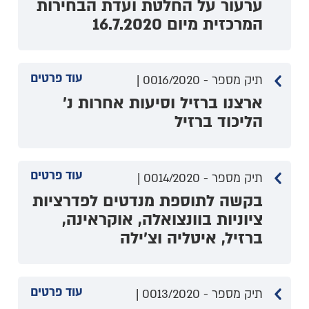
ערעור על החלטת ועדת הבחירות
המרכזית מיום 16.7.2020
עוד פרטים
תיק מספר - 0016/2020 |
ארצנו ברזיל וסיעות אחרות נ'
הליכוד ברזיל
עוד פרטים
תיק מספר - 0014/2020 |
בקשה לתוספת מנדטים לפדרציות
ציוניות בוונצואלה, אוקראינה,
ברזיל, איטליה וצ'ילה
עוד פרטים
תיק מספר - 0013/2020 |