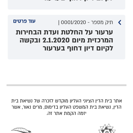
עוד פרטים
תיק מספר - 0001/2020 |
ערעור על החלטת ועדת הבחירות
המרכזית מיום 2.1.2020 ובקשה
לקיום דיון דחוף בערעור
אתר בית הדין הציוני העליון מוקדש לזכרה של נשיאת בית
הדין, נשיאת בית המשפט העליון בדימוס, מרים נאור, אשר
יזמה הקמת אתר זה.