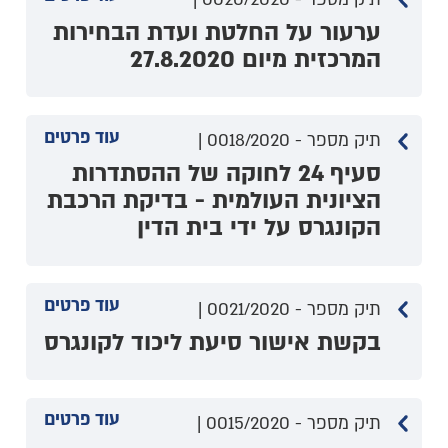
ערעור על החלטת ועדת הבחירות
המרכזית מיום 27.8.2020
עוד פרטים
תיק מספר - 0018/2020 |
סעיף 24 לחוקה של ההסתדרות
הציונית העולמית - בדיקת הרכבת
הקונגרס על ידי בית הדין
עוד פרטים
תיק מספר - 0021/2020 |
בקשת אישור סיעת ליכוד לקונגרס
עוד פרטים
תיק מספר - 0015/2020 |