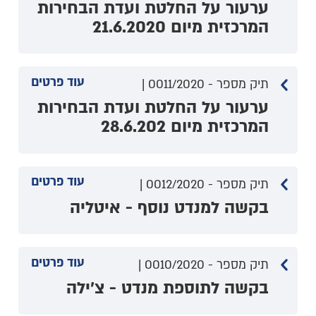
ערעור על החלטת ועדת הבחירות
המרכזית מיום 21.6.2020
עוד פרטים
תיק מספר - 0011/2020 |
ערעור על החלטת ועדת הבחירות
המרכזית מיום 28.6.202
עוד פרטים
תיק מספר - 0012/2020 |
בקשה למנדט נוסף - איטליה
עוד פרטים
תיק מספר - 0010/2020 |
בקשה לתוספת מנדט - צ'ילה