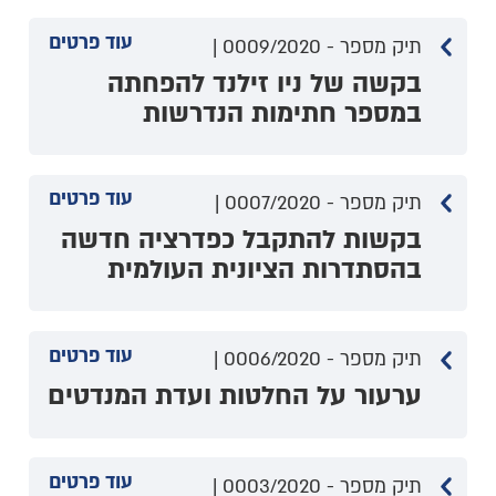
עוד פרטים
תיק מספר - 0009/2020 |
בקשה של ניו זילנד להפחתה
במספר חתימות הנדרשות
עוד פרטים
תיק מספר - 0007/2020 |
בקשות להתקבל כפדרציה חדשה
בהסתדרות הציונית העולמית
עוד פרטים
תיק מספר - 0006/2020 |
ערעור על החלטות ועדת המנדטים
עוד פרטים
תיק מספר - 0003/2020 |