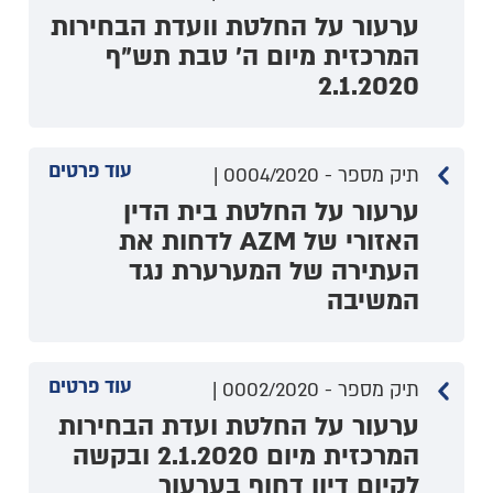
ערעור על החלטת וועדת הבחירות
המרכזית מיום ה' טבת תש"ף
2.1.2020
עוד פרטים
תיק מספר - 0004/2020 |
ערעור על החלטת בית הדין
האזורי של AZM לדחות את
העתירה של המערערת נגד
המשיבה
עוד פרטים
תיק מספר - 0002/2020 |
ערעור על החלטת ועדת הבחירות
המרכזית מיום 2.1.2020 ובקשה
לקיום דיון דחוף בערעור