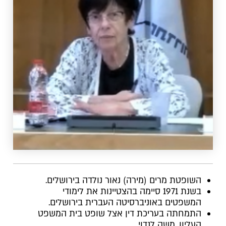
השופטת מ
רים (מירה) נאור נולדה בירושלים.
בשנת 1971 סיימה בהצטיינות את לימודי
המשפטים באוניברסיטה העברית בירושלים.
התמחתה בעריכת דין אצל שופט בית המשפט
העליון, משה לנדוי.