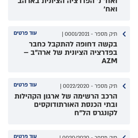
ואח' נ' הפדרציה הציונית בארהב
ואח'
עוד פרטים
תיק מספר - 0001/2021 |
בקשה דחופה להתקבל כחבר
בפדרציה הציונית של ארה"ב –
AZM
עוד פרטים
תיק מספר - 0022/2020 |
הרכב הרשימה של ארגון הקהילות
ובתי הכנסת האורתודוקסים
לקונגרס הל"ח
עוד פרטים
תיק מספר - 0020/2020 |