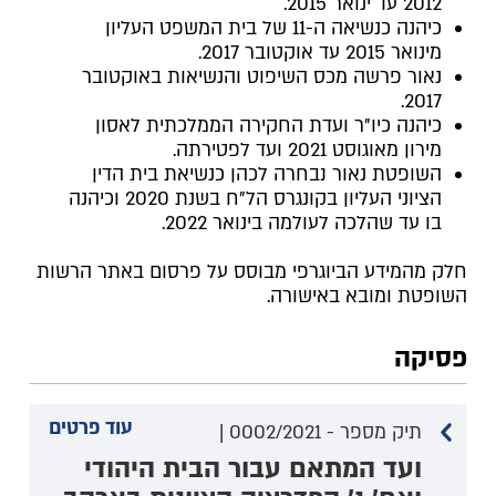
2012 עד ינואר 2015.
כיהנה כנשיאה ה-11 של בית המשפט העליון
מינואר 2015 עד אוקטובר
2017
.
נאור פרשה מכס השיפוט והנשיאות באוקטובר
2017.
כיהנה כיו"ר ועדת החקירה הממלכתית לאסון
מירון מאוגוסט 2021 ועד לפטירתה.
השופטת נאור נבחרה לכהן כנשיאת בית הדין
הציוני העליון בקונגרס הל"ח בשנת 2020 וכיהנה
בו עד שהלכה לעולמה בינואר 2022.
חלק מהמידע הביוגרפי מבוסס על פרסום באתר הרשות
השופטת ומובא באישורה.
פסיקה
עוד פרטים
תיק מספר - 0002/2021 |
ועד המתאם עבור הבית היהודי