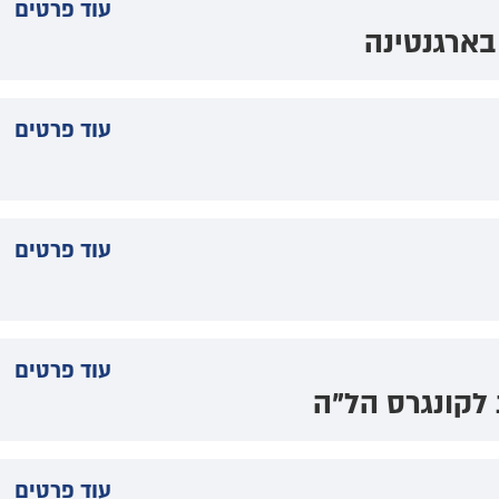
עוד פרטים
בארגנטינה
עוד פרטים
עוד פרטים
עוד פרטים
 לקונגרס הל"ה
עוד פרטים