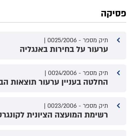
פסיקה
תיק מספר - 0025/2006 |
ערעור על בחירות באנגליה
תיק מספר - 0024/2006 |
החלטה בעניין ערעור תוצאות הב
תיק מספר - 0023/2006 |
רשימת המועצה הציונית לקונגרס 