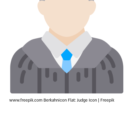
www.freepik.com Berkahnicon Flat: Judge Icon | Freepik