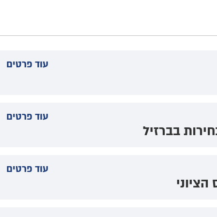
עוד פרטים
עוד פרטים
חירות בברזיל
עוד פרטים
הציוני