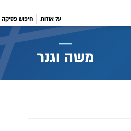
על אודות
חיפוש פסיקה
משה וגנר