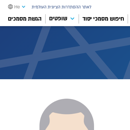
He
לאתר ההסתדרות הציונית העולמית
שופטים
חיפוש מסמכי יסוד
הגשת מסמכים