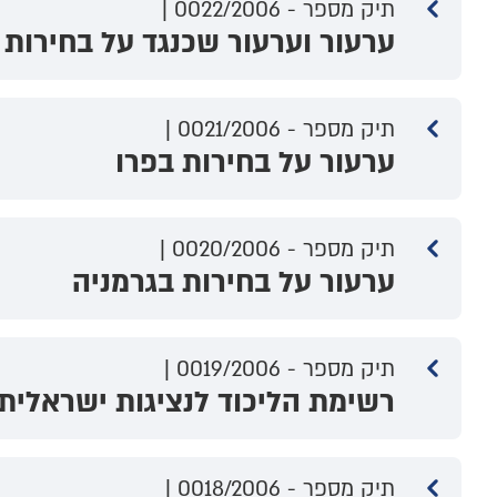
תיק מספר - 0022/2006 |
ערעור וערעור שכנגד על בחירות 
תיק מספר - 0021/2006 |
ערעור על בחירות בפרו
תיק מספר - 0020/2006 |
ערעור על בחירות בגרמניה
תיק מספר - 0019/2006 |
רשימת הליכוד לנציגות ישראלית
תיק מספר - 0018/2006 |