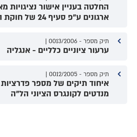
החלטה בעניין אישור נציגויות מא
ארגונים ע"פ סעיף 24 של חוקת הצ"ע
תיק מספר - 0013/2006 |
ערעור ציוניים כלליים - אנגליה
תיק מספר - 0012/2005 |
איחוד תיקים של מספר פדרציות צ
מנדטים לקונגרס הציוני הל"ה