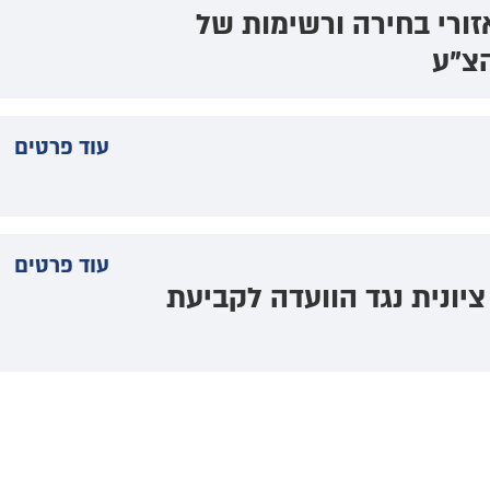
זורי בחירה ורשימות של
עוד פרטים
עוד פרטים
יונית נגד הוועדה לקביעת