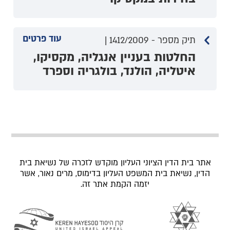
עוד פרטים
תיק מספר - 1412/2009 |
החלטות בעניין אנגליה, מקסיקו,
איטליה, הולנד, בולגריה וספרד
אתר בית הדין הציוני העליון מוקדש לזכרה של נשיאת בית
הדין, נשיאת בית המשפט העליון בדימוס, מרים נאור, אשר
יזמה הקמת אתר זה.