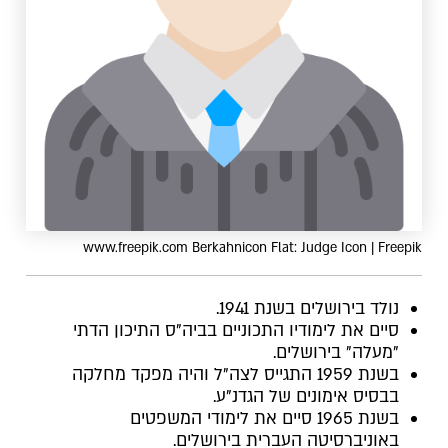
www.freepik.com Berkahnicon Flat: Judge Icon | Freepik
נולד בירושלים בשנת 1941.
סיים את לימודיו התכוניים בביה"ס התיכון הדתי
"מעלה" בירושלים.
בשנת 1959 התגייס לצה"ל והיה מפקד מחלקה
בבסיס אימונים של הגדנ"ע.
בשנת 1965 סיים את לימודי המשפטים
באוניברסיטה העברית בירושלים.