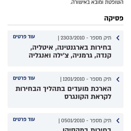
השופטת ומובא באישורה.
פסיקה
עוד פרטים
תיק מספר - 2303/2010 |
בחירות בארגנטינה, איטליה,
קנדה, גרמניה, צ'ילה ואנגליה
עוד פרטים
תיק מספר - 1201/2010 |
הארכת מועדים בתהליך הבחירות
לקראת הקונגרס
עוד פרטים
תיק מספר - 0501/2010 |
בחירות במקסיקו