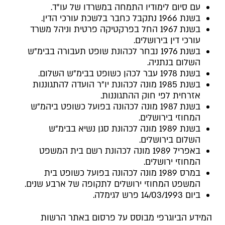
עם סיום לימודיו התמחה במשרדו של עו"ד.
בשנת 1966 נתקבל כחבר בלשכת עורכי הדין.
בשנת 1967 החל בפרקטיקה פרטית וניהל משרד
עורכי דין בירושלים.
בשנת 1976 נבחר לכהונת שופט תעבורה בבימ"ש
השלום בנתניה.
בשנת 1978 עבר לכהן כשופט בבימ"ש השלום.
בשנת 1985 מונה לכהונת יו"ר הועדה להתגוננות
אזרחית לפי חוק ההתגוננות.
בשנת 1987 מונה לכהונה בפועל כשופט ביהמ"ש
המחוזי בירושלים.
בשנת 1989 מונה לכהונת סגן נשיא בבימ"ש
השלום בירושלים.
באפריל 1989 מונה לכהונת רשם בית המשפט
המחוזי ירושלים.
במרס 1989 מונה לכהונה בפועל כשופט בית
המשפט המחוזי ירושלים לתקופה של ארבע שנים.
ביום 14/03/1993 פרש לגימלה.
המידע הביוגרפי מבוסס על פרסום באתר הרשות