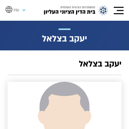
He
יעקב בצלאל
יעקב בצלאל