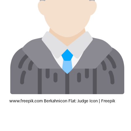
www.freepik.com Berkahnicon Flat: Judge Icon | Freepik