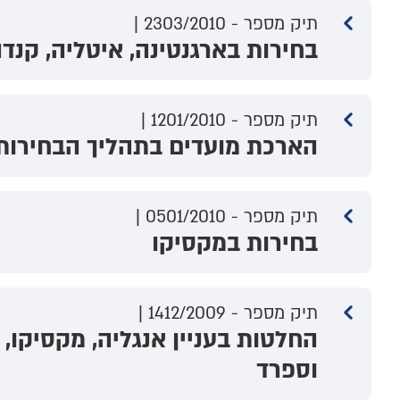
תיק מספר - 2303/2010 |
בחירות בארגנטינה, איטליה, קנדה,
תיק מספר - 1201/2010 |
הארכת מועדים בתהליך הבחירות
תיק מספר - 0501/2010 |
בחירות במקסיקו
תיק מספר - 1412/2009 |
החלטות בעניין אנגליה, מקסיקו, א
וספרד