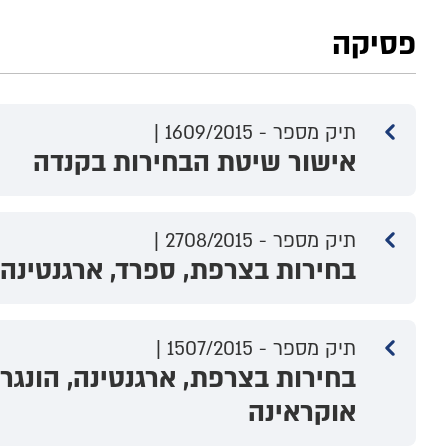
פסיקה
תיק מספר - 1609/2015 |
אישור שיטת הבחירות בקנדה
תיק מספר - 2708/2015 |
בחירות בצרפת, ספרד, ארגנטינה, 
תיק מספר - 1507/2015 |
בחירות בצרפת, ארגנטינה, הונגרי
אוקראינה