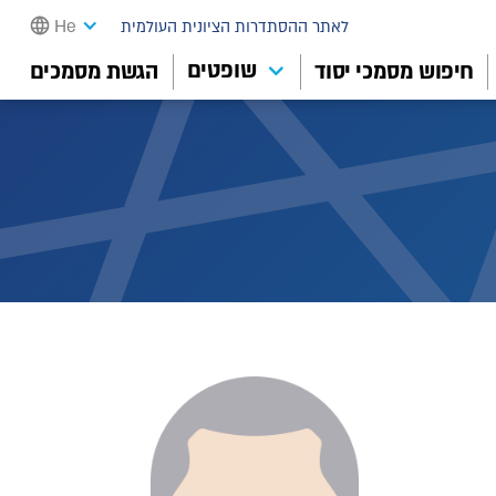
He
לאתר ההסתדרות הציונית העולמית
שופטים
חיפוש מסמכי יסוד
הגשת מסמכים