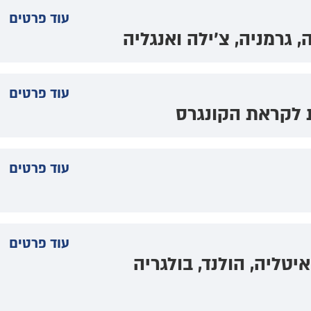
עוד פרטים
 גרמניה, צ'ילה ואנגליה
עוד פרטים
 לקראת הקונגרס
עוד פרטים
עוד פרטים
יטליה, הולנד, בולגריה