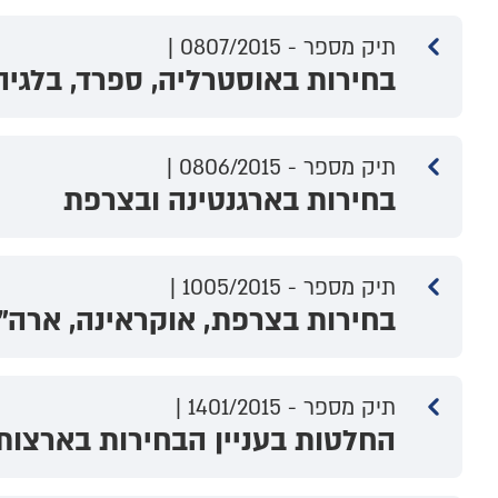
תיק מספר - 0807/2015 |
בחירות באוסטרליה, ספרד, בלגיה,
תיק מספר - 0806/2015 |
בחירות בארגנטינה ובצרפת
תיק מספר - 1005/2015 |
בחירות בצרפת, אוקראינה, ארה"ב
תיק מספר - 1401/2015 |
החלטות בעניין הבחירות בארצות