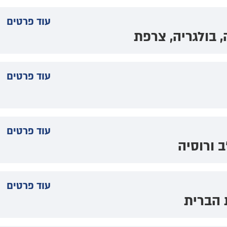
עוד פרטים
 בולגריה, צרפת
עוד פרטים
עוד פרטים
 ורוסיה
עוד פרטים
 הברית