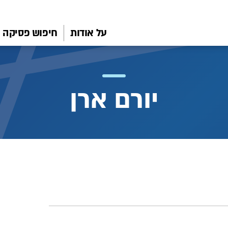
על אודות
חיפוש פסיקה
יורם ארן