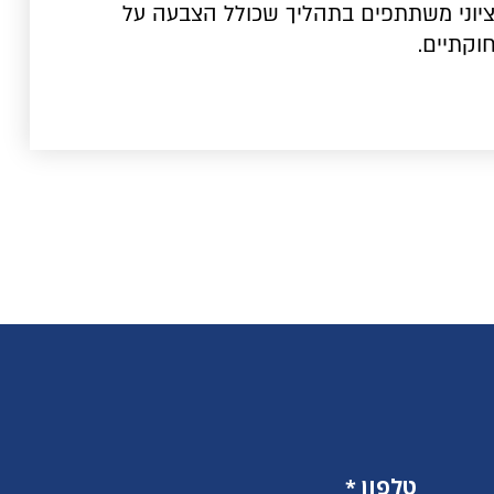
ציוני משתתפים בתהליך שכולל הצבעה על
וקתיים.
טלפון