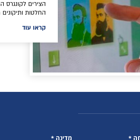
הצירים לקונגרס ה
החלטות ותיקונים ח
קראו עוד
ה
מדינה