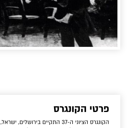
פרטי הקונגרס