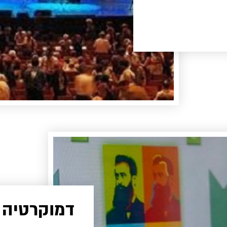
דמוקרטיה 