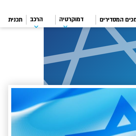
דמוקרטיה
הרכב
כים המסדירים
תכנית