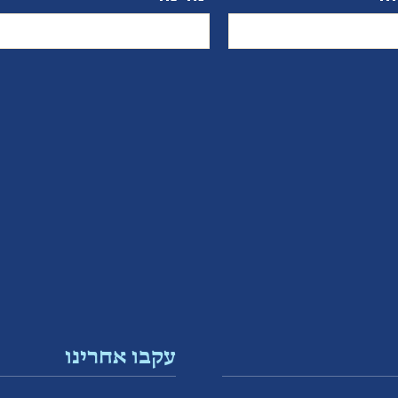
עקבו אחרינו