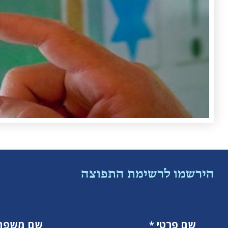
הירשמו לרשימת התפוצה
שם פרטי
שם משפח