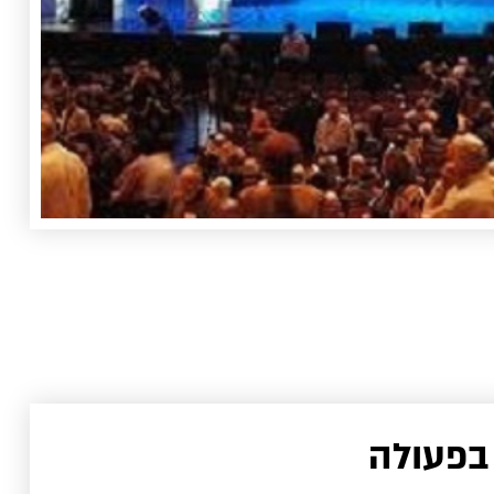
בפעולה