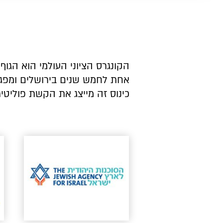
הקונגרס הציוני העולמי הוא הגוף
כינוס זה מייצג את הקשת פוליטית