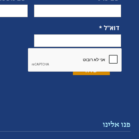
דוא"ל
פנו אלינו