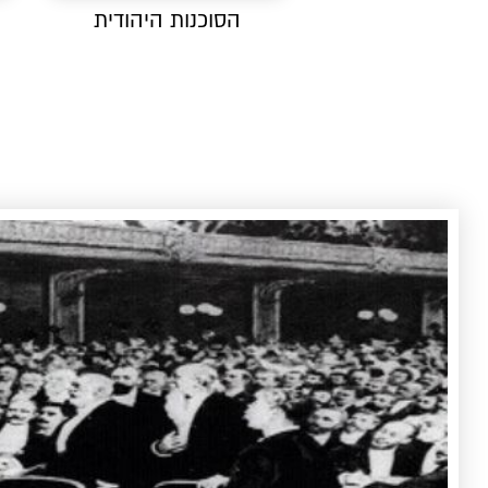
הסוכנות היהודית