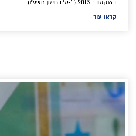
באוקטובר 2015 (ז'-ט' בחשון תשע"ו)
קראו עוד