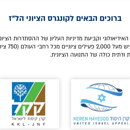
ברוכים הבאים לקונגרס הציוני הל"ז
 האידיאולוגי וקביעת מדיניות העליון של ההסתדרות הציו
אחת לחמש שנ
 ודתית כולה של התנועה הציונית.