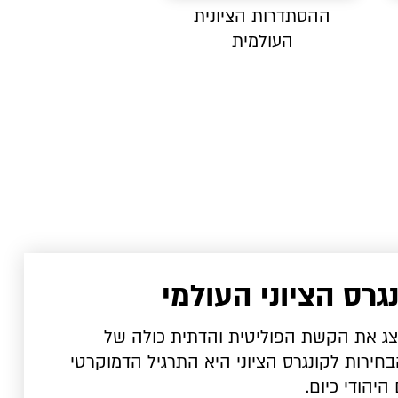
ההסתדרות הציונית
העולמית
גרס הציוני העולמי
ייצג את הקשת הפוליטית והדתית כולה של
בחירות לקונגרס הציוני היא התרגיל הדמוקרטי
היהודי כיום.