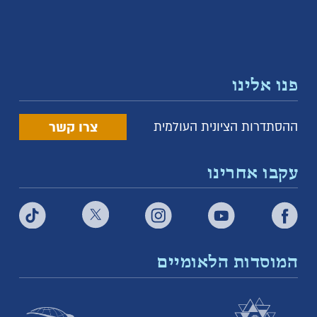
פנו אלינו
צרו קשר
ההסתדרות הציונית העולמית
עקבו אחרינו
המוסדות הלאומיים