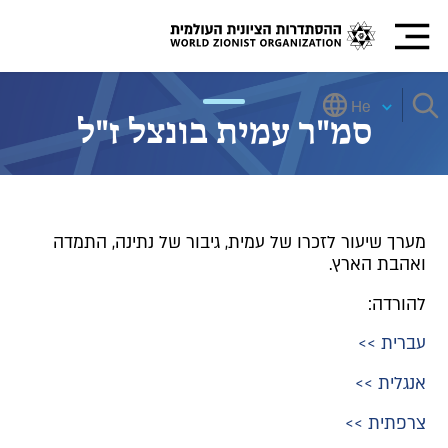
He
סמ"ר עמית בונצל ז"ל
מערך שיעור לזכרו של עמית, גיבור של נתינה, התמדה
ואהבת הארץ.
להורדה:
עברית >>
אנגלית >>
צרפתית >>