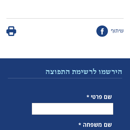
שיתוף
הירשמו לרשימת התפוצה
שם פרטי
שם משפחה