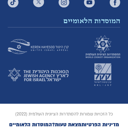
המוסדות הלאומיים
כל הזכויות שמורות להסתדרות הציונית העולמית (2022)
מדיניות הפרטיות
מצאת טעות?
המוסדות הלאומיים