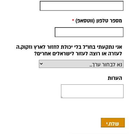
מספר טלפון (ווטסאפ)
אני נתקעתי בחו"ל בלי יכולת לחזור לארץ וזקוק.ה
לעזרה או רוצה לעזור לישראלים אחרים?
הערות