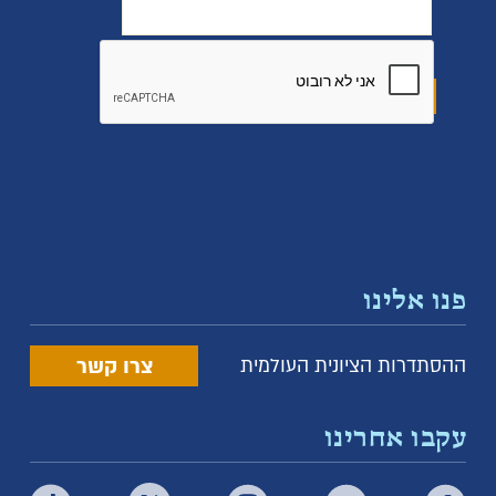
פנו אלינו
צרו קשר
ההסתדרות הציונית העולמית
עקבו אחרינו