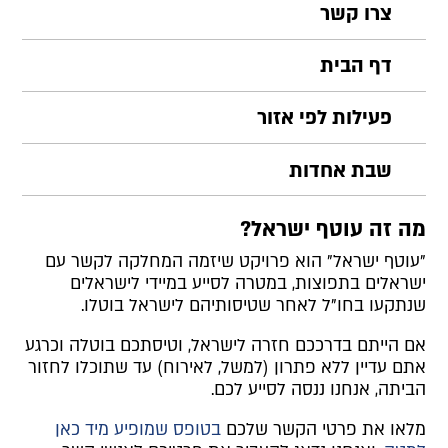
צרו קשר
דף הבית
פעילות לפי אזור
שבת אחדות
מה זה עוטף ישראל?
"עוטף ישראל" הוא פרויקט שיזמה המחלקה לקשר עם
ישראלים בתפוצות, במטרה לסייע במיידי לישראלים
שנתקעו בחו"ל לאחר שטיסותיהם לישראל בוטלו.
אם הייתם בדרככם חזרה לישראל, וטיסתכם בוטלה וכרגע
אתם עדיין ללא פתרון (למשל, לאירוח) עד שתוכלו לחזור
הביתה, אנחנו ננסה לסייע לכם.
מלאו את פרטי הקשר שלכם
בטופס שמופיע מיד כאן