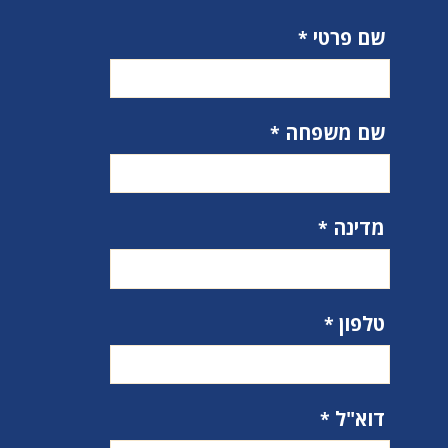
שם פרטי
שם משפחה
מדינה
טלפון
דוא"ל