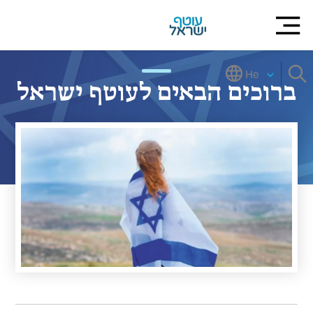
He
ברוכים הבאים לעוטף ישראל
Slide 2 of 2.