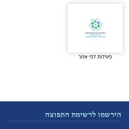
פעילות לפי אזור
הירשמו לרשימת התפוצה