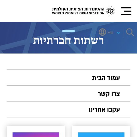
He
רשתות חברתיות
עמוד הבית
צרו קשר
עקבו אחרינו