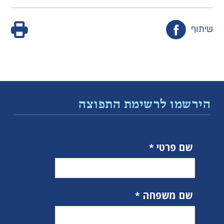
שיתוף
הירשמו לרשימת התפוצה
שם פרטי
שם משפחה