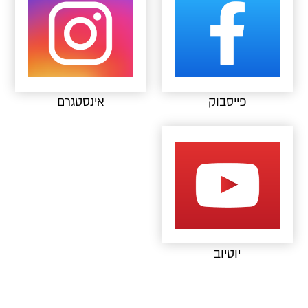
פייסבוק
אינסטגרם
יוטיוב