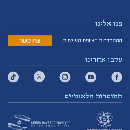
פנו אלינו
צרו קשר
ההסתדרות הציונית העולמית
עקבו אחרינו
המוסדות הלאומיים