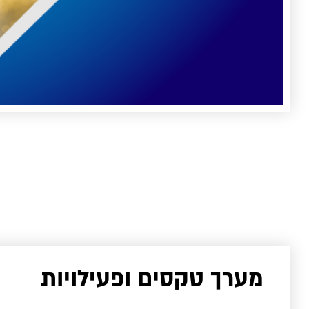
מערך טקסים ופעילויות