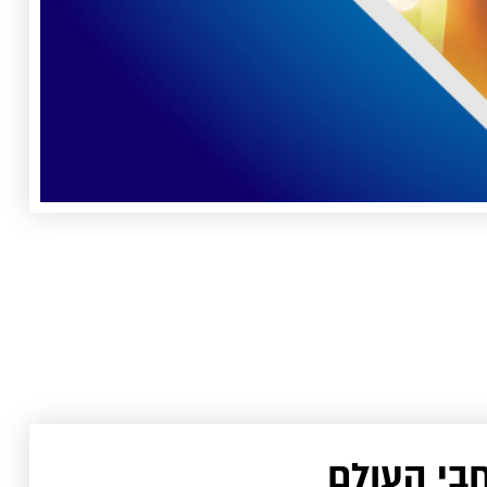
בי העולם