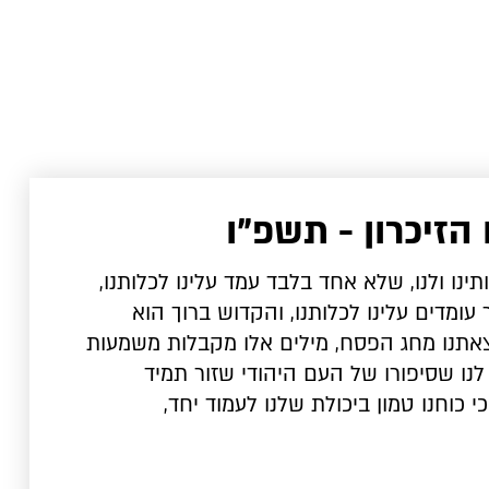
 הזיכרון - תשפ"ו
ינו ולנו, שלא אחד בלבד עמד עלינו לכלותנו,
עומדים עלינו לכלותנו, והקדוש ברוך הוא
 צאתנו מחג הפסח, מילים אלו מקבלות משמעות
לנו שסיפורו של העם היהודי שזור תמיד
י כוחנו טמון ביכולת שלנו לעמוד יחד,