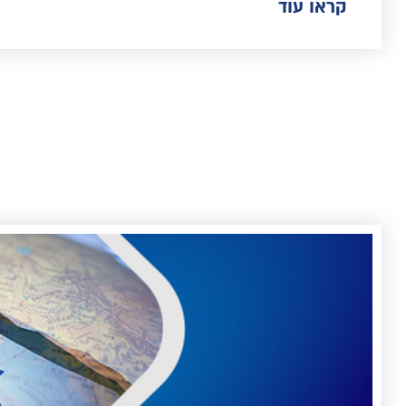
קראו עוד