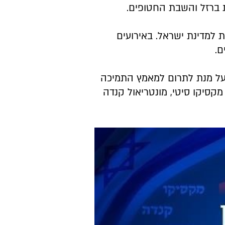
ת ברזל והשבת החטופים.
 למדינת ישראל. באירועים
ם.
על מנת לתרום למאמץ התמיכה
 מקסיקו סיטי, מונטריאול קנדה