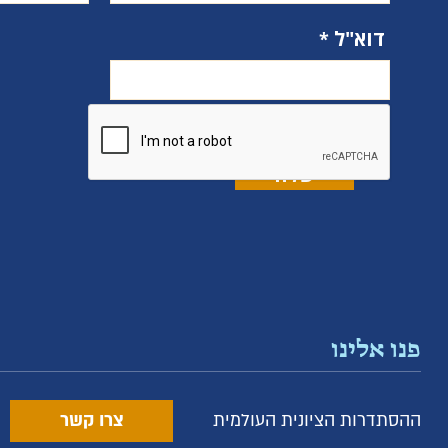
דוא"ל
פנו אלינו
ההסתדרות הציונית העולמית
צרו קשר