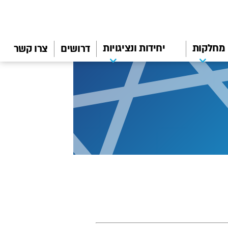
מחלקות
יחידות ונציגויות
דרושים
צרו קשר