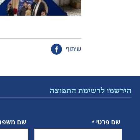
שיתוף
הירשמו לרשימת התפוצה
שם פרטי
שם משפח