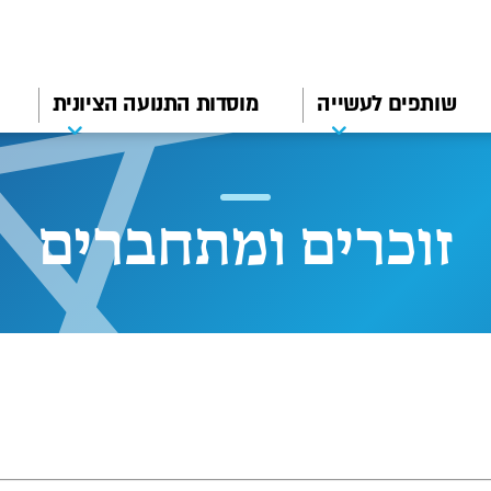
שותפים לעשייה
מוסדות התנועה הציונית
זוכרים ומתחברים