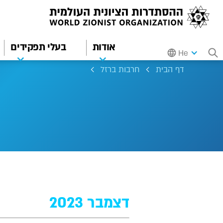
אודות
בעלי תפקידים
He
דף הבית
חרבות ברזל
דצמבר 2023