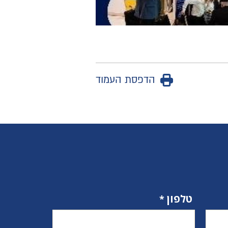
הדפסת העמוד
טלפון