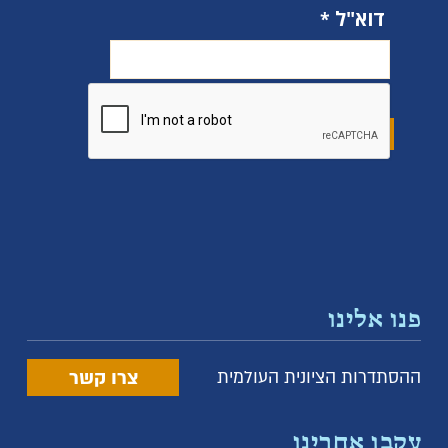
דוא"ל
פנו אלינו
צרו קשר
ההסתדרות הציונית העולמית
עקבו אחרינו