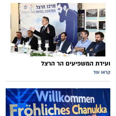
ועידת המשפיעים הר הרצל
קראו עוד