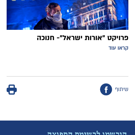
פרויקט "אורות ישראל"- חנוכה
קראו עוד
שיתוף
הירשמו לרשימת התפוצה