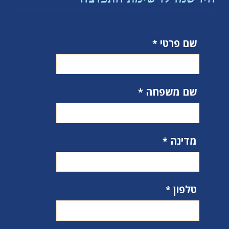
שם פרטי
שם משפחה
מדינה
טלפון