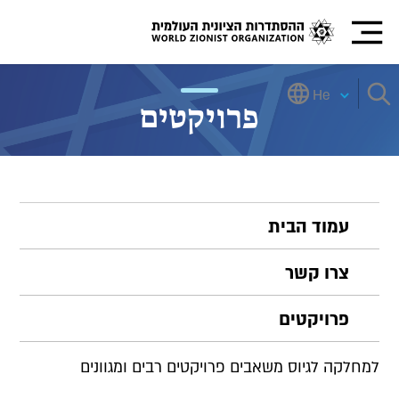
He
פרויקטים
עמוד הבית
צרו קשר
פרויקטים
למחלקה לגיוס משאבים פרויקטים רבים ומגוונים