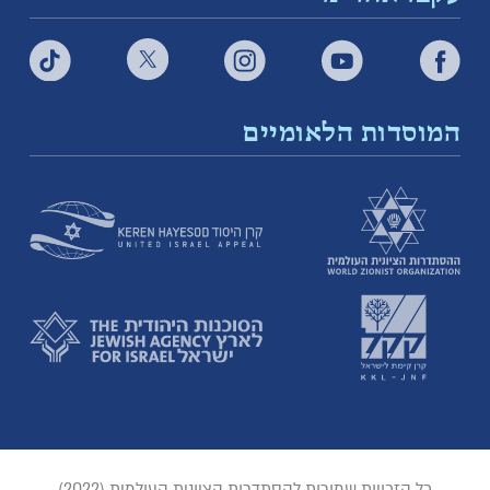
המוסדות הלאומיים
כל הזכויות שמורות להסתדרות הציונית העולמית (2022)