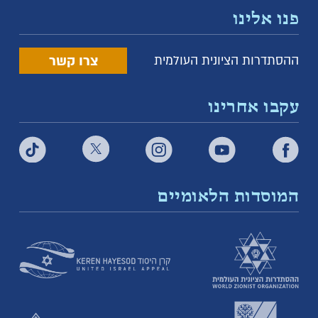
פנו אלינו
צרו קשר
ההסתדרות הציונית העולמית
עקבו אחרינו
המוסדות הלאומיים