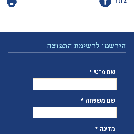
שיתוף
הירשמו לרשימת התפוצה
שם פרטי
שם משפחה
מדינה