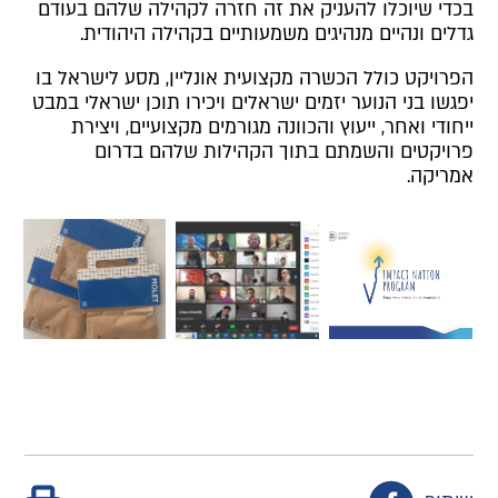
בכדי שיוכלו להעניק את זה חזרה לקהילה שלהם בעודם
גדלים ונהיים מנהיגים משמעותיים בקהילה היהודית.
הפרויקט כולל הכשרה מקצועית אונליין, מסע לישראל בו
יפגשו בני הנוער יזמים ישראלים ויכירו תוכן ישראלי במבט
ייחודי ואחר, ייעוץ והכוונה מגורמים מקצועיים, ויצירת
פרויקטים והשמתם בתוך הקהילות שלהם בדרום
אמריקה.