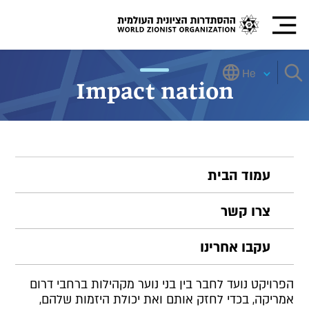
He
Impact nation
עמוד הבית
צרו קשר
עקבו אחרינו
הפרויקט נועד לחבר בין בני נוער מקהילות ברחבי דרום
אמריקה, בכדי לחזק אותם ואת יכולת היזמות שלהם,