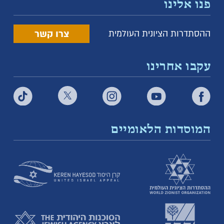
פנו אלינו
צרו קשר
ההסתדרות הציונית העולמית
עקבו אחרינו
המוסדות הלאומיים