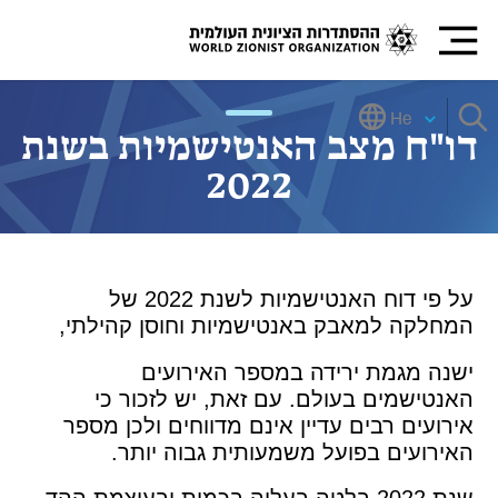
He
דו"ח מצב האנטישמיות בשנת
2022
על פי דוח האנטישמיות לשנת 2022 של
המחלקה למאבק באנטישמיות וחוסן קהילתי,
ישנה מגמת ירידה במספר האירועים
האנטישמים בעולם. עם זאת, יש לזכור כי
אירועים רבים עדיין אינם מדווחים ולכן מספר
האירועים בפועל משמעותית גבוה יותר.