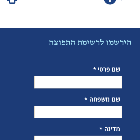
הירשמו לרשימת התפוצה
שם פרטי
שם משפחה
מדינה