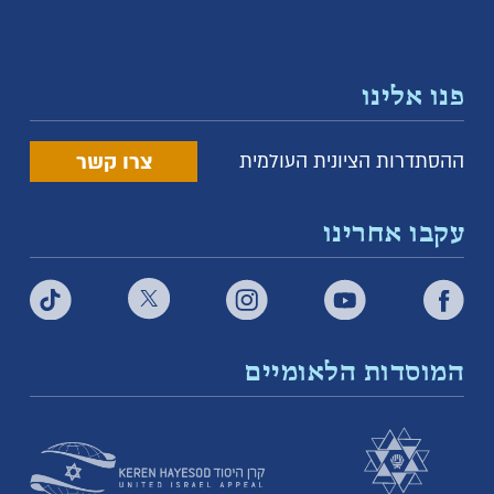
פנו אלינו
צרו קשר
ההסתדרות הציונית העולמית
עקבו אחרינו
המוסדות הלאומיים