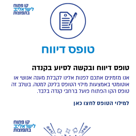
טופס דיווח ובקשה לסיוע בקנדה
אנו מזמינים אתכם לפנות אלינו לקבלת מענה אנושי או
אוטומטי באמצעות מילוי הטופס בלינק למטה. בשלב זה
טופס הקו הפתוח פועל ברחבי קנדה בלבד.
למילוי הטופס לחצו כאן