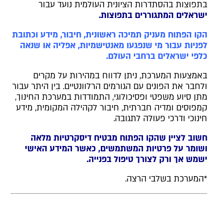
בתפוצות בהסתדרות הציונית העולמית נועד עבור
ישראלים המתגוררים בתפוצות.
הקו הפתוח מעניק תמיכה ראשונית, חיבור, מידע וכתובת
לפניות עבור מי שנפגעו מאנטישמיות, אפליה או שנאה
כלפי ישראלים ברחבי העולם.
באמצעות המערכת, ניתן לדווח במהירות על מקרים
ולחבר את הפונים עם הגורמים הרלוונטיים. בין היתר עבור
מתן סיוע משפטי ופסיכולוגי, התמודדות במערכת החינוך,
קמפוסים ומדיה חברתית, חיבור לקהילה המקומית, מידע
חינוכי ודרכי פעולה לתגובה.
חשוב לציין שהקו הפתוח מבטיח דיסקרטיות מלאה
ושומר על פרטיות המשתמשים, כאשר המידע האישי
ישמש אך ורק לצורך טיפול בפנייה.
*המערכת בשלבי הרצה.