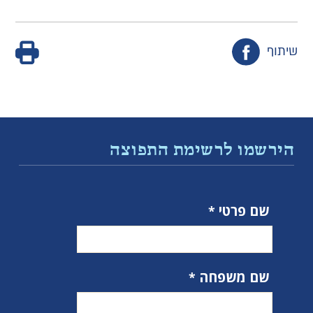
שיתוף
הירשמו לרשימת התפוצה
שם פרטי
שם משפחה