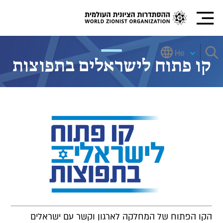
He
קו פתוח לישראלים בתפוצות
הקו הפתוח של המחלקה לארגון וקשר עם ישראלים