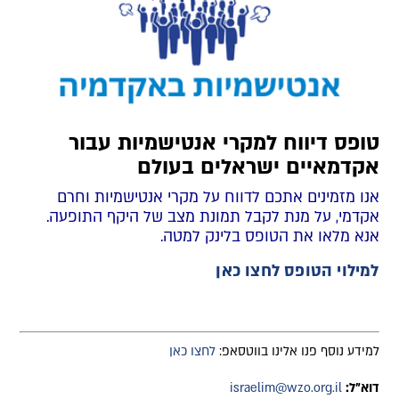
טופס דיווח למקרי אנטישמיות עבור
אקדמאיים ישראלים בעולם
אנו מזמינים אתכם לדווח על מקרי אנטישמיות וחרם
אקדמי, על מנת לקבל תמונת מצב של היקף התופעה.
אנא מלאו את הטופס בלינק למטה.
למילוי הטופס לחצו כאן
למידע נוסף פנו אלינו בווטסאפ:
לחצו כאן
דוא"ל:
israelim@wzo.org.il