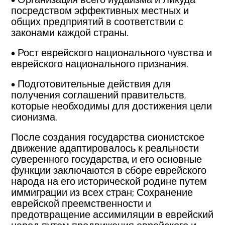
• Организация всего иудаизма и Ликуда
посредством эффективных местных и
общих предприятий в соответствии с
законами каждой страны.
• Рост еврейского национального чувства и
еврейского национального признания.
• Подготовительные действия для
получения соглашений правительств,
которые необходимы для достижения цели
сионизма.
После создания государства сионистское
движение адаптировалось к реальности
суверенного государства, и его основные
функции заключаются в сборе еврейского
народа на его исторической родине путем
иммиграции из всех стран; Сохранение
еврейской преемственности и
предотвращение ассимиляции в еврейский