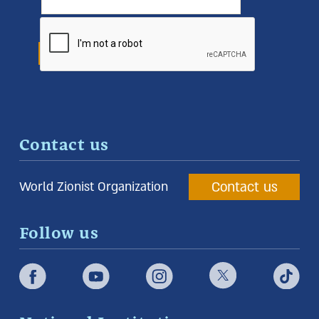
Contact us
Contact us
World Zionist Organization
Follow us