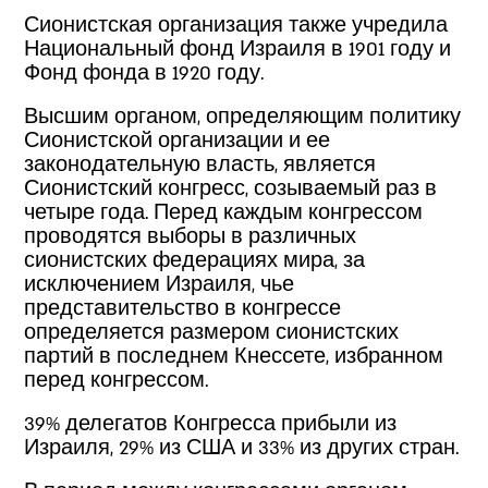
Сионистская организация также учредила
Национальный фонд Израиля в 1901 году и
Фонд фонда в 1920 году.
Высшим органом, определяющим политику
Сионистской организации и ее
законодательную власть, является
Сионистский конгресс, созываемый раз в
четыре года. Перед каждым конгрессом
проводятся выборы в различных
сионистских федерациях мира, за
исключением Израиля, чье
представительство в конгрессе
определяется размером сионистских
партий в последнем Кнессете, избранном
перед конгрессом.
39% делегатов Конгресса прибыли из
Израиля, 29% из США и 33% из других стран.