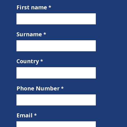
First name
Surname
Country
Phone Number
Email