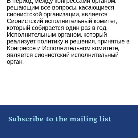
В период между конгрессами органом,
решающим все вопросы, касающиеся
сионистской организации, является
Сионистский исполнительный комитет,
который собирается один раз в год.
Исполнительным органом, который
реализует политику и решения, принятые в
Конгрессе и Исполнительном комитете,
является сионистский исполнительный
орган.
Subscribe to the mailing list