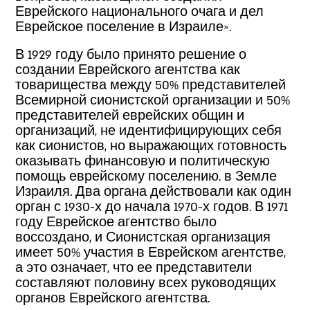
Еврейского национального очага и дел
Еврейское поселение в Израиле».
В 1929 году было принято решение о
создании Еврейского агентства как
товарищества между 50% представителей
Всемирной сионистской организации и 50%
представителей еврейских общин и
организаций, не идентифицирующих себя
как сионистов, но выражающих готовность
оказывать финансовую и политическую
помощь еврейскому поселению. в Земле
Израиля. Два органа действовали как один
орган с 1930-х до начала 1970-х годов. В 1971
году Еврейское агентство было
воссоздано, и Сионистская организация
имеет 50% участия в Еврейском агентстве,
а это означает, что ее представители
составляют половину всех руководящих
органов Еврейского агентства.