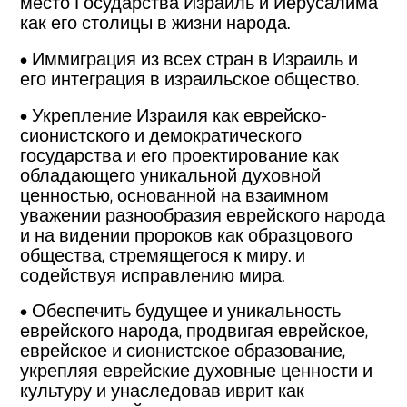
место Государства Израиль и Иерусалима
как его столицы в жизни народа.
• Иммиграция из всех стран в Израиль и
его интеграция в израильское общество.
• Укрепление Израиля как еврейско-
сионистского и демократического
государства и его проектирование как
обладающего уникальной духовной
ценностью, основанной на взаимном
уважении разнообразия еврейского народа
и на видении пророков как образцового
общества, стремящегося к миру. и
содействуя исправлению мира.
• Обеспечить будущее и уникальность
еврейского народа, продвигая еврейское,
еврейское и сионистское образование,
укрепляя еврейские духовные ценности и
культуру и унаследовав иврит как