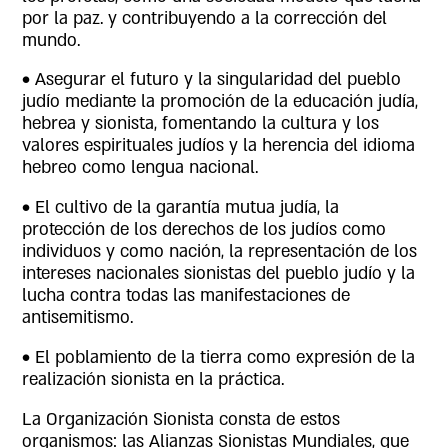
por la paz. y contribuyendo a la corrección del
mundo.
• Asegurar el futuro y la singularidad del pueblo
judío mediante la promoción de la educación judía,
hebrea y sionista, fomentando la cultura y los
valores espirituales judíos y la herencia del idioma
hebreo como lengua nacional.
• El cultivo de la garantía mutua judía, la
protección de los derechos de los judíos como
individuos y como nación, la representación de los
intereses nacionales sionistas del pueblo judío y la
lucha contra todas las manifestaciones de
antisemitismo.
• El poblamiento de la tierra como expresión de la
realización sionista en la práctica.
La Organización Sionista consta de estos
organismos: las Alianzas Sionistas Mundiales, que