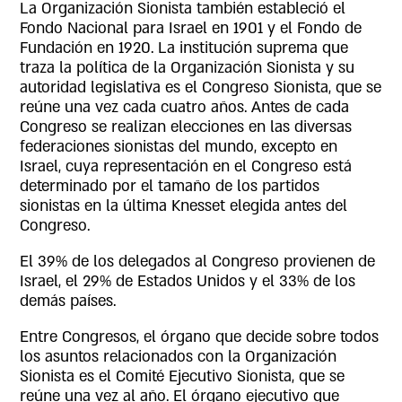
La Organización Sionista también estableció el
Fondo Nacional para Israel en 1901 y el Fondo de
Fundación en 1920. La institución suprema que
traza la política de la Organización Sionista y su
autoridad legislativa es el Congreso Sionista, que se
reúne una vez cada cuatro años. Antes de cada
Congreso se realizan elecciones en las diversas
federaciones sionistas del mundo, excepto en
Israel, cuya representación en el Congreso está
determinado por el tamaño de los partidos
sionistas en la última Knesset elegida antes del
Congreso.
El 39% de los delegados al Congreso provienen de
Israel, el 29% de Estados Unidos y el 33% de los
demás países.
Entre Congresos, el órgano que decide sobre todos
los asuntos relacionados con la Organización
Sionista es el Comité Ejecutivo Sionista, que se
reúne una vez al año. El órgano ejecutivo que