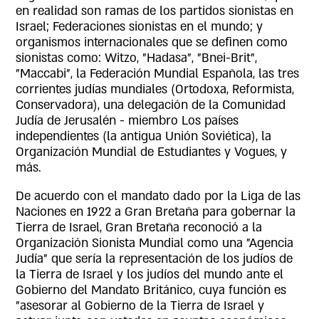
en realidad son ramas de los partidos sionistas en
Israel; Federaciones sionistas en el mundo; y
organismos internacionales que se definen como
sionistas como: Witzo, "Hadasa", "Bnei-Brit",
"Maccabi", la Federación Mundial Española, las tres
corrientes judías mundiales (Ortodoxa, Reformista,
Conservadora), una delegación de la Comunidad
Judía de Jerusalén - miembro Los países
independientes (la antigua Unión Soviética), la
Organización Mundial de Estudiantes y Vogues, y
más.
De acuerdo con el mandato dado por la Liga de las
Naciones en 1922 a Gran Bretaña para gobernar la
Tierra de Israel, Gran Bretaña reconoció a la
Organización Sionista Mundial como una "Agencia
Judía" que sería la representación de los judíos de
la Tierra de Israel y los judíos del mundo ante el
Gobierno del Mandato Británico, cuya función es
"asesorar al Gobierno de la Tierra de Israel y