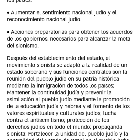
los países.
• Aumentar el sentimiento nacional judío y el
reconocimiento nacional judío.
• Acciones preparatorias para obtener los acuerdos
de los gobiernos, necesarios para alcanzar la meta
del sionismo.
Después del establecimiento del estado, el
movimiento sionista se adaptó a la realidad de un
estado soberano y sus funciones centrales son la
reunión del pueblo judío en su patria histórica
mediante la inmigración de todos los países;
Mantener la continuidad judía y prevenir la
asimilación al pueblo judío mediante la promoción
de la educación judía y hebrea y el fomento de los
valores espirituales y culturales judíos; lucha
contra el antisemitismo; protección de los
derechos judíos en todo el mundo; propaganda
sionista; Fortalecer la unidad del pueblo judío y la