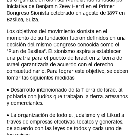
iniciativa de Benjamin Ze'ev Herzl en el Primer
Congreso Sionista celebrado en agosto de 1897 en
Basilea, Suiza.
Los objetivos del movimiento sionista en el
momento de su fundación fueron definidos en una
decisión del mismo Congreso conocida como el
"Plan de Basilea". El sionismo aspira a establecer
una patria para el pueblo de Israel en la tierra de
Israel garantizada de acuerdo con el derecho
consuetudinario. Para lograr este objetivo, se deben
tomar las siguientes medidas:
• Desarrollo intencionado de la Tierra de Israel al
poblarla con judíos que trabajan la tierra, artesanos
y comerciantes.
• La organización de todo el judaísmo y el Likud a
través de empresas efectivas, locales y generales,
de acuerdo con las leyes de todos y cada uno de