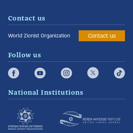
Contact us
Contact us
World Zionist Organization
Follow us
National Institutions