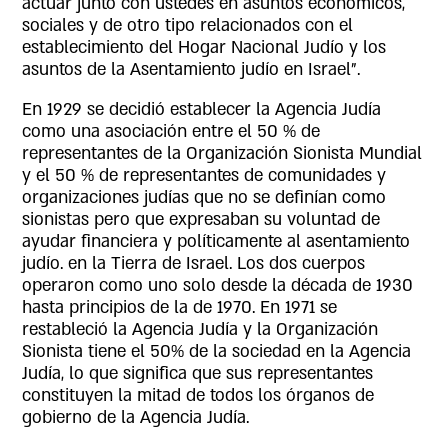
actuar junto con ustedes en asuntos económicos,
sociales y de otro tipo relacionados con el
establecimiento del Hogar Nacional Judío y los
asuntos de la Asentamiento judío en Israel".
En 1929 se decidió establecer la Agencia Judía
como una asociación entre el 50 % de
representantes de la Organización Sionista Mundial
y el 50 % de representantes de comunidades y
organizaciones judías que no se definían como
sionistas pero que expresaban su voluntad de
ayudar financiera y políticamente al asentamiento
judío. en la Tierra de Israel. Los dos cuerpos
operaron como uno solo desde la década de 1930
hasta principios de la de 1970. En 1971 se
restableció la Agencia Judía y la Organización
Sionista tiene el 50% de la sociedad en la Agencia
Judía, lo que significa que sus representantes
constituyen la mitad de todos los órganos de
gobierno de la Agencia Judía.