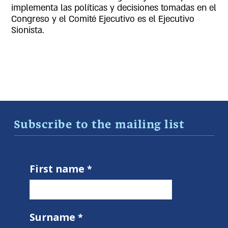
implementa las políticas y decisiones tomadas en el
Congreso y el Comité Ejecutivo es el Ejecutivo
Sionista.
Subscribe to the mailing list
First name
Surname