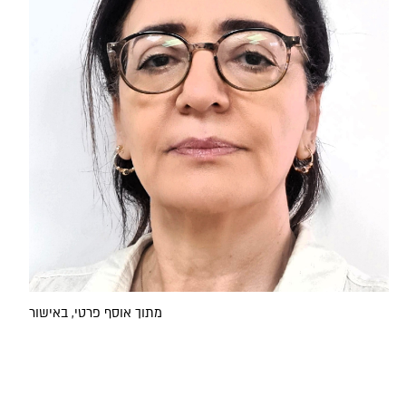
מתוך אוסף פרטי, באישור