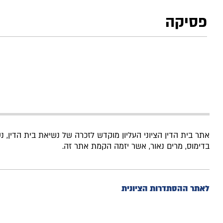
פסיקה
אתר בית הדין הציוני העליון מוקדש לזכרה של נשיאת בית הדין, 
בדימוס, מרים נאור, אשר יזמה הקמת אתר זה.
לאתר ההסתדרות הציונית