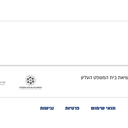
נשיאת בית המשפט העליון
תנאי שימוש
פרטיות
נגישות