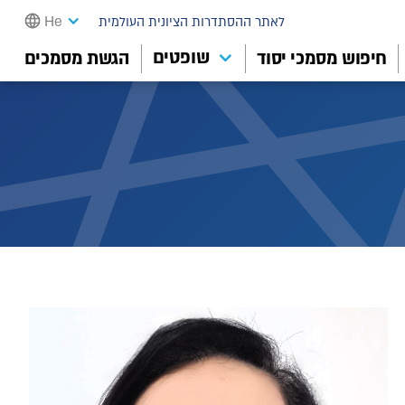
He
לאתר ההסתדרות הציונית העולמית
שופטים
חיפוש מסמכי יסוד
הגשת מסמכים