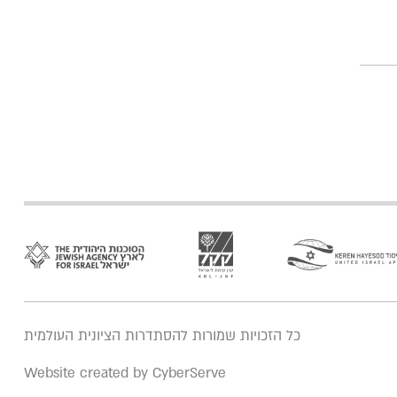
כל הזכויות שמורות להסתדרות הציונית העולמית
Website created by CyberServe