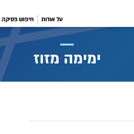
על אודות
חיפוש פסיקה
ימימה מזוז