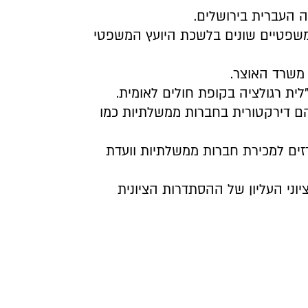
משפטיים שונים בלשכת היועץ המשפטי
יהם דירקטורית בחברות ממשלתיות כמו
זים למכירת חברות ממשלתיות וועדת
ין הציוני העליון של ההסתדרות הציונית